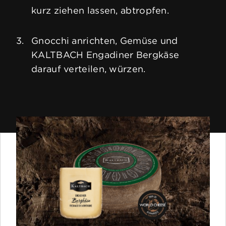
kurz ziehen lassen, abtropfen.
Gnocchi anrichten, Gemüse und
KALTBACH Engadiner Bergkäse
darauf verteilen, würzen.