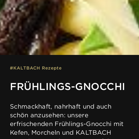
#KALTBACH Rezepte
FRÜHLINGS-GNOCCHI
Schmackhaft, nahrhaft und auch
schön anzusehen: unsere
erfrischenden Frühlings-Gnocchi mit
Kefen, Morcheln und KALTBACH