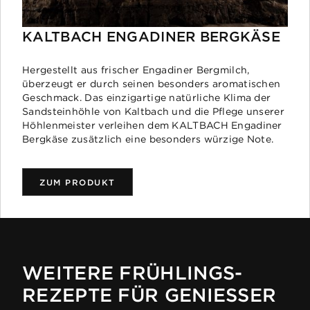
KALTBACH ENGADINER BERGKÄSE
Hergestellt aus frischer Engadiner Bergmilch,
überzeugt er durch seinen besonders aromatischen
Geschmack. Das einzigartige natürliche Klima der
Sandsteinhöhle von Kaltbach und die Pflege unserer
Höhlenmeister verleihen dem KALTBACH Engadiner
Bergkäse zusätzlich eine besonders würzige Note.
ZUM PRODUKT
WEITERE FRÜHLINGS-
REZEPTE FÜR GENIESSER