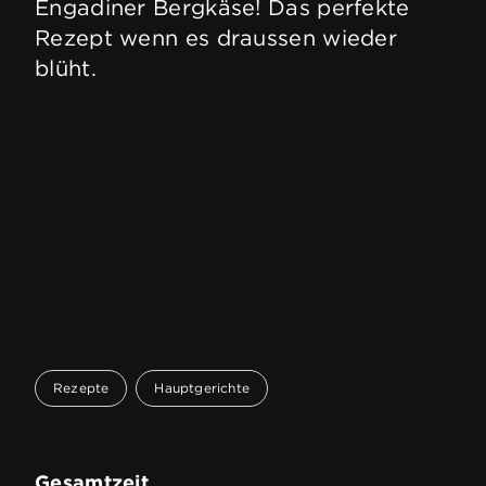
Engadiner Bergkäse! Das perfekte
Rezept wenn es draussen wieder
blüht.
Rezepte
Hauptgerichte
Gesamtzeit