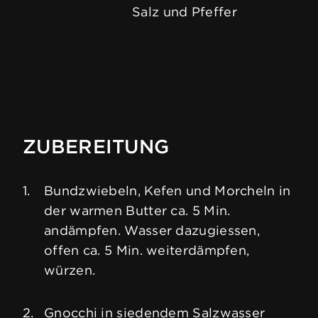
Salz und Pfeffer
ZUBEREITUNG
Bundzwiebeln, Kefen und Morcheln in
der warmen Butter ca. 5 Min.
andämpfen. Wasser dazugiessen,
offen ca. 5 Min. weiterdämpfen,
würzen.
Gnocchi in siedendem Salzwasser