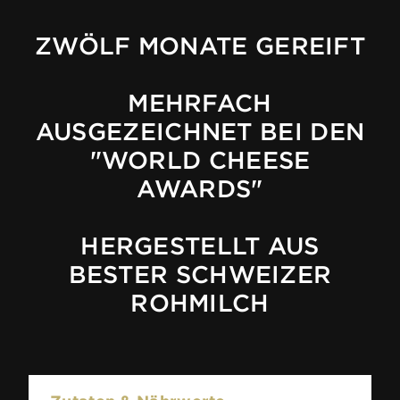
ZWÖLF MONATE GEREIFT
MEHRFACH
AUSGEZEICHNET BEI DEN
"WORLD CHEESE
AWARDS"
HERGESTELLT AUS
BESTER SCHWEIZER
ROHMILCH