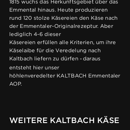
1815 wuchs das Herkunftsgebiet über das
Emmental hinaus. Heute produzieren
rund 120 stolze Käsereien den Käse nach
der Emmentaler-Originalrezeptur. Aber
lediglich 4-6 dieser
Käsereien erfüllen alle Kriterien, um ihre
Käselaibe für die Veredelung nach
Kaltbach liefern zu dürfen
daraus
–
entsteht hier unser
höhlenveredelter KALTBACH Emmentaler
AOP.
WEITERE KALTBACH KÄSE