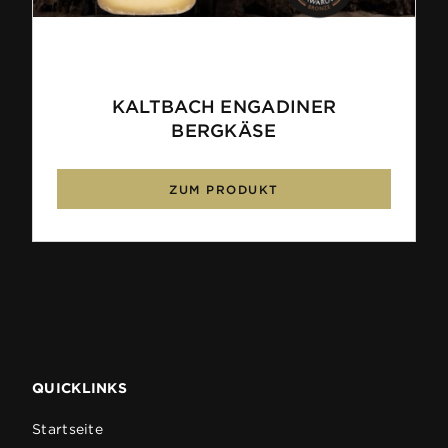
KALTBACH ENGADINER
BERGKÄSE
ZUM PRODUKT
QUICKLINKS
Startseite