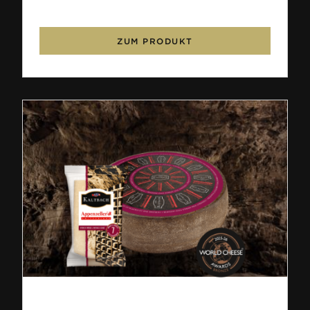
ZUM PRODUKT