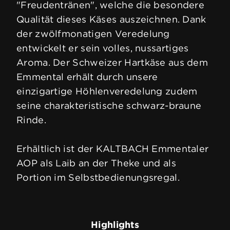
"Freudentränen", welche die besondere
Qualität dieses Käses auszeichnen. Dank
der zwölfmonatigen Veredelung
entwickelt er sein volles, nussartiges
Aroma. Der Schweizer Hartkäse aus dem
Emmental erhält durch unsere
einzigartige Höhlenveredelung zudem
seine charakteristische schwarz-braune
Rinde.
Erhältlich ist der KALTBACH Emmentaler
AOP als Laib an der Theke und als
Portion im Selbstbedienungsregal.
Highlights