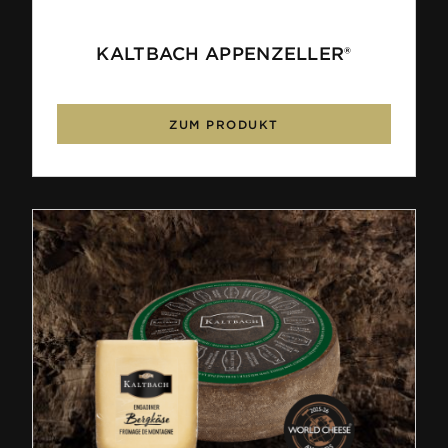
KALTBACH APPENZELLER®
ZUM PRODUKT