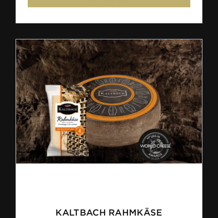
KALTBACH RAHMKÄSE