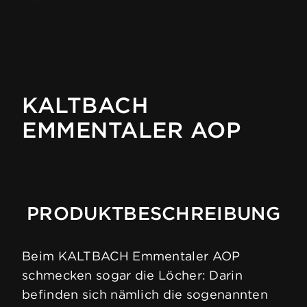
KALTBACH
EMMENTALER AOP
PRODUKTBESCHREIBUNG
Beim KALTBACH Emmentaler AOP
schmecken sogar die Löcher: Darin
befinden sich nämlich die sogenannten