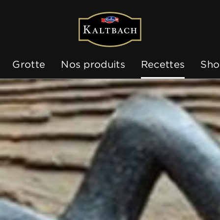
Grotte
Nos produits
Recettes
Sho