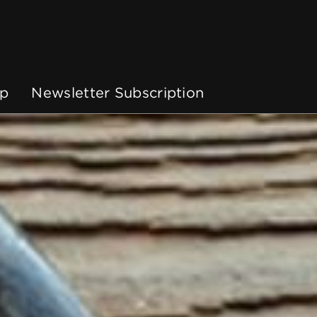
p
Newsletter Subscription