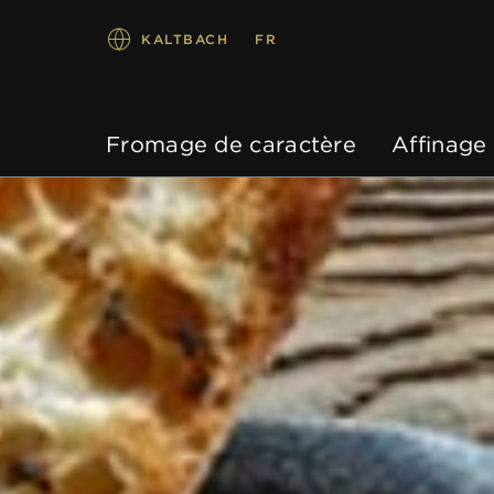
KALTBACH
FR
Fromage de caractère
Affinage