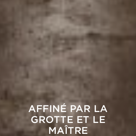
AFFINÉ PAR LA
GROTTE ET LE
MAÎTRE