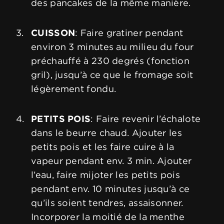
des pancakes de la même manière.
CUISSON
: Faire gratiner pendant
environ 3 minutes au milieu du four
préchauffé à 230 degrés (fonction
gril), jusqu’à ce que le fromage soit
légèrement fondu.
PETITS POIS
: Faire revenir l’échalote
dans le beurre chaud. Ajouter les
petits pois et les faire cuire à la
vapeur pendant env. 3 min. Ajouter
l’eau, faire mijoter les petits pois
pendant env. 10 minutes jusqu’à ce
qu’ils soient tendres, assaisonner.
Incorporer la moitié de la menthe