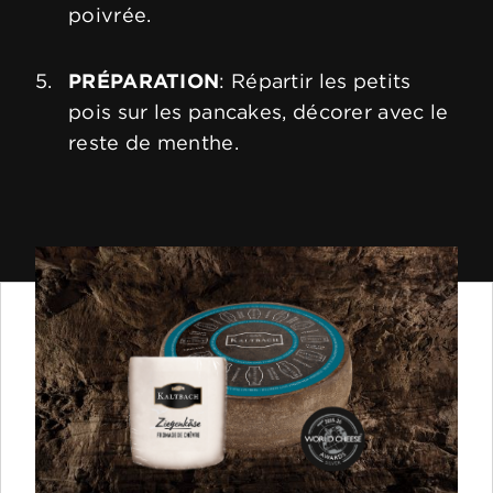
poivrée.
PRÉPARATION
: Répartir les petits
pois sur les pancakes, décorer avec le
reste de menthe.