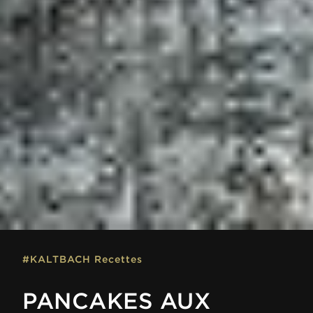
#KALTBACH Recettes
PANCAKES AUX