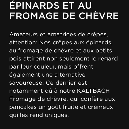
ÉPINARDS ET AU
FROMAGE DE CHÈVRE
Amateurs et amatrices de crêpes,
attention: Nos crêpes aux épinards,
au fromage de chèvre et aux petits
pois attirent non seulement le regard
par leur couleur, mais offrent
également une alternative
savoureuse. Ce dernier est
notamment dû à notre KALTBACH
Fromage de chèvre, qui confère aux
pancakes un goût fruité et crémeux
qui les rend uniques.