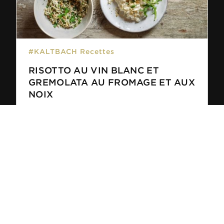
#KALTBACH Recettes
RISOTTO AU VIN BLANC ET
GREMOLATA AU FROMAGE ET AUX
NOIX