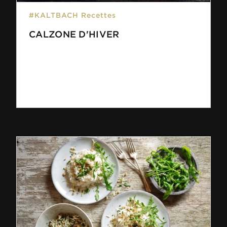
#KALTBACH Recettes
CALZONE D'HIVER