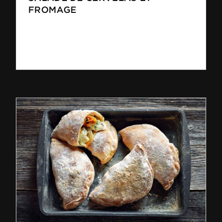
FROMAGE