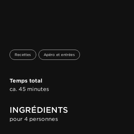
Recettes
Apéro et entrées
Temps total
ca. 45 minutes
INGRÉDIENTS
pour 4 personnes