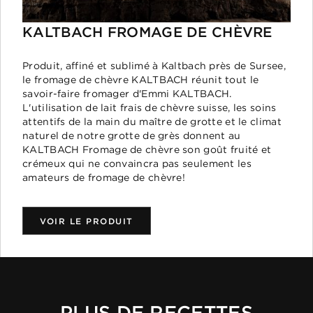
KALTBACH FROMAGE DE CHÈVRE
Produit, affiné et sublimé à Kaltbach près de Sursee,
le fromage de chèvre KALTBACH réunit tout le
savoir-faire fromager d'Emmi KALTBACH.
L'utilisation de lait frais de chèvre suisse, les soins
attentifs de la main du maître de grotte et le climat
naturel de notre grotte de grès donnent au
KALTBACH Fromage de chèvre son goût fruité et
crémeux qui ne convaincra pas seulement les
amateurs de fromage de chèvre!
VOIR LE PRODUIT
PLUS DE RECETTES