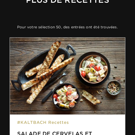
Pour votre sélection 50, des entrées ont été trouvées.
#KALTBACH Recettes
SALADE DE CERVELAS ET