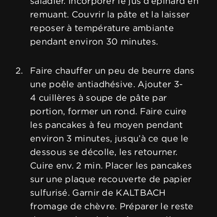
saladier. Incorporer le jus d’épinard en
remuant. Couvrir la pâte et la laisser
reposer à température ambiante
pendant environ 30 minutes.
Faire chauffer un peu de beurre dans
une poêle antiadhésive. Ajouter 3-
4 cuillères à soupe de pâte par
portion, former un rond. Faire cuire
les pancakes à feu moyen pendant
environ 3 minutes, jusqu’à ce que le
dessous se décolle, les retourner.
Cuire env. 2 min. Placer les pancakes
sur une plaque recouverte de papier
sulfurisé. Garnir de KALTBACH
fromage de chèvre. Préparer le reste