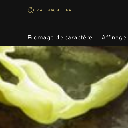
KALTBACH
FR
Fromage de caractère
Affinage