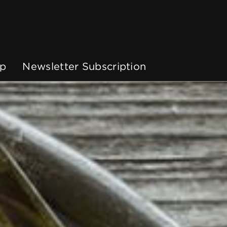
p
Newsletter Subscription