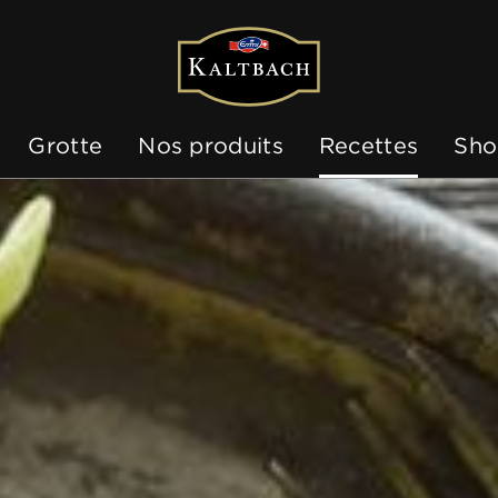
Grotte
Nos produits
Recettes
Sho