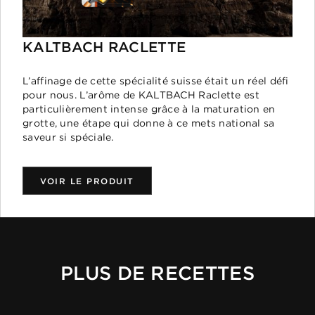
KALTBACH RACLETTE
L’affinage de cette spécialité suisse était un réel défi
pour nous. L’arôme de KALTBACH Raclette est
particulièrement intense grâce à la maturation en
grotte, une étape qui donne à ce mets national sa
saveur si spéciale.
VOIR LE PRODUIT
PLUS DE RECETTES