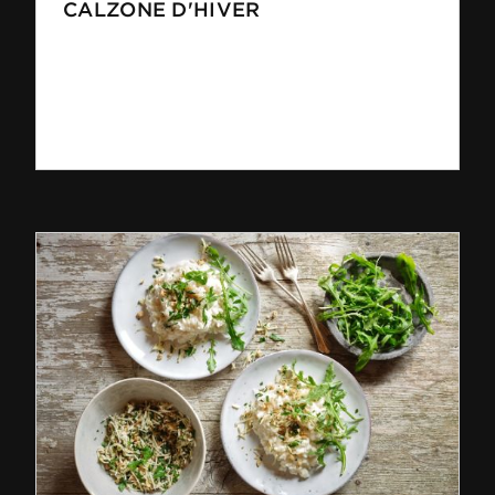
CALZONE D'HIVER