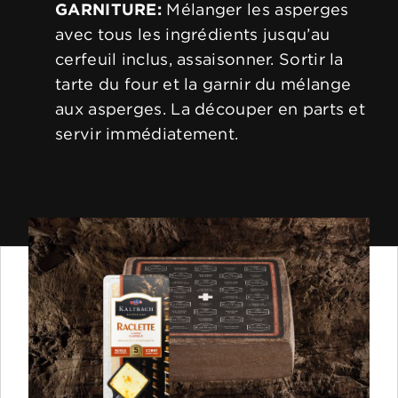
GARNITURE:
Mélanger les asperges
avec tous les ingrédients jusqu’au
cerfeuil inclus, assaisonner. Sortir la
tarte du four et la garnir du mélange
aux asperges. La découper en parts et
servir immédiatement.