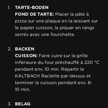
TARTE-BODEN
FOND DE TARTE:
Placer la pâte à
pizza sur une plaque en la laissant sur
le papier cuisson, la piquer en rangs
serrés avec une fourchette.
BACKEN
CUISSON:
Faire cuire sur la grille
inférieure du four préchauffé à 220 °C
pendant env. 10 min. Répartir le
KALTBACH Raclette par-dessus et
terminer la cuisson pendant env. 8-
10 min.
BELAG