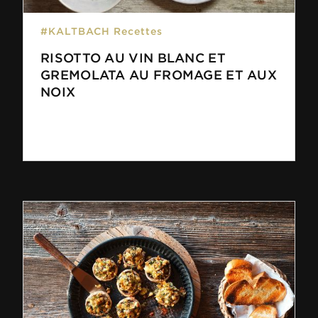
#KALTBACH Recettes
RISOTTO AU VIN BLANC ET
GREMOLATA AU FROMAGE ET AUX
NOIX