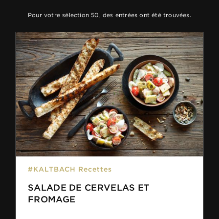
Pour votre sélection 50, des entrées ont été trouvées.
#KALTBACH Recettes
SALADE DE CERVELAS ET
FROMAGE