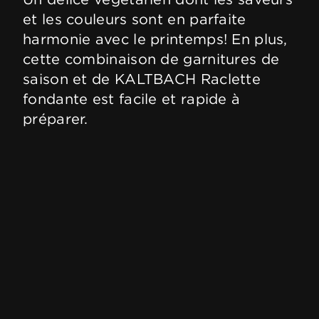
et les couleurs sont en parfaite
harmonie avec le printemps! En plus,
cette combinaison de garnitures de
saison et de KALTBACH Raclette
fondante est facile et rapide à
préparer.