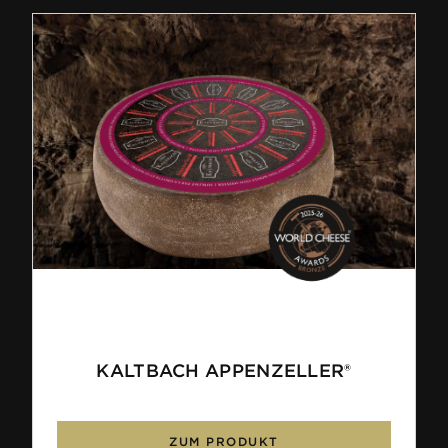
KALTBACH APPENZELLER®
ZUM PRODUKT