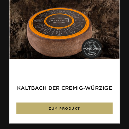
KALTBACH DER CREMIG-WÜRZIGE
ZUM PRODUKT