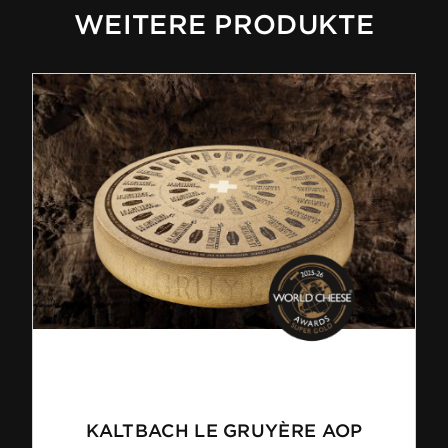
WEITERE PRODUKTE
KALTBACH LE GRUYÈRE AOP