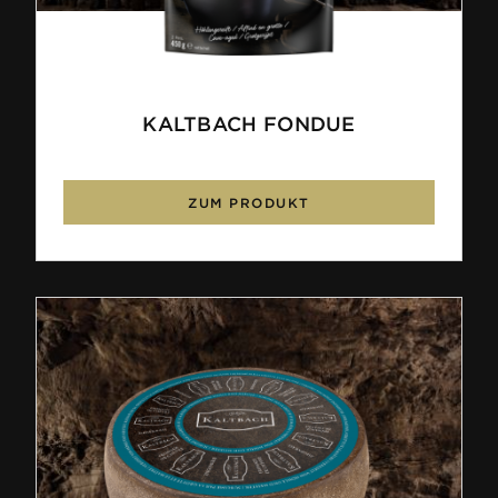
KALTBACH FONDUE
ZUM PRODUKT