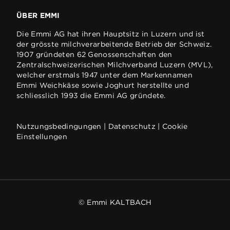
ÜBER EMMI
Die Emmi AG hat ihren Hauptsitz in Luzern und ist
der grösste milchverarbeitende Betrieb der Schweiz.
1907 gründeten 62 Genossenschaften den
Zentralschweizerischen Milchverband Luzern (MVL),
welcher erstmals 1947 unter dem Markennamen
Emmi Weichkäse sowie Joghurt herstellte und
schliesslich 1993 die Emmi AG gründete.
Nutzungsbedingungen
|
Datenschutz
|
Cookie
Einstellungen
© Emmi KALTBACH