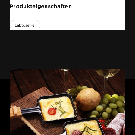
Produkteigenschaften
Laktosefrei