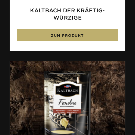
KALTBACH DER KRÄFTIG-
WÜRZIGE
ZUM PRODUKT