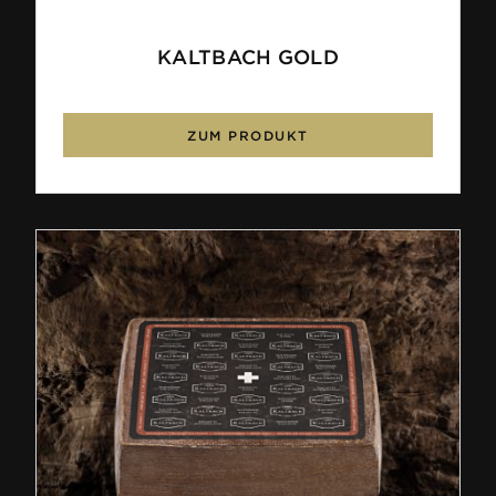
KALTBACH GOLD
ZUM PRODUKT