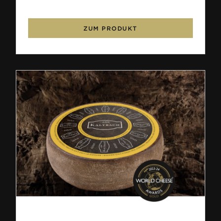
ZUM PRODUKT