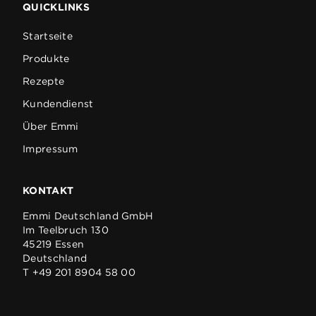
QUICKLINKS
Startseite
Produkte
Rezepte
Kundendienst
Über Emmi
Impressum
KONTAKT
Emmi Deutschland GmbH
Im Teelbruch 130
45219 Essen
Deutschland
T +49 201 8904 58 00