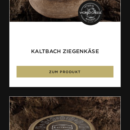
KALTBACH ZIEGENKÄSE
ZUM PRODUKT