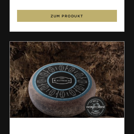
ZUM PRODUKT