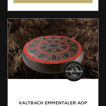
KALTBACH EMMENTALER AOP