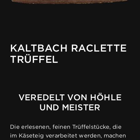
KALTBACH RACLETTE
TRÜFFEL
VEREDELT VON HÖHLE
UND MEISTER
Die erlesenen, feinen Trüffelstücke, die
im Käseteig verarbeitet werden, machen