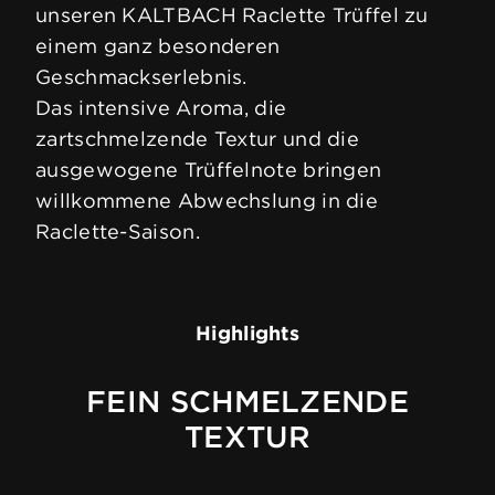
unseren KALTBACH Raclette Trüffel zu
einem ganz besonderen
Geschmackserlebnis.
Das intensive Aroma, die
zartschmelzende Textur und die
ausgewogene Trüffelnote bringen
willkommene Abwechslung in die
Raclette-Saison.
Highlights
FEIN SCHMELZENDE
TEXTUR