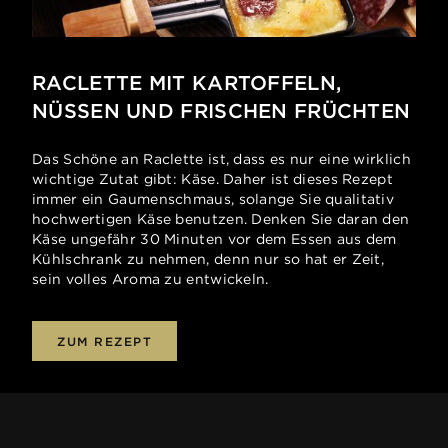
RACLETTE MIT KARTOFFELN,
NÜSSEN UND FRISCHEN FRÜCHTEN
Das Schöne an Raclette ist, dass es nur eine wirklich
wichtige Zutat gibt: Käse. Daher ist dieses Rezept
immer ein Gaumenschmaus, solange Sie qualitativ
hochwertigen Käse benutzen. Denken Sie daran den
Käse ungefähr 30 Minuten vor dem Essen aus dem
Kühlschrank zu nehmen, denn nur so hat er Zeit,
sein volles Aroma zu entwickeln.
ZUM REZEPT