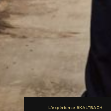
L'expérience #KALTBACH