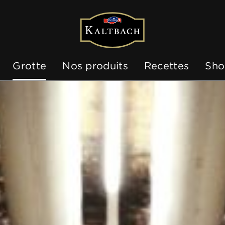
Grotte
Nos produits
Recettes
Sho