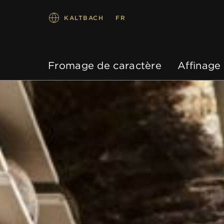
KALTBACH
FR
Fromage de caractère
Affinage