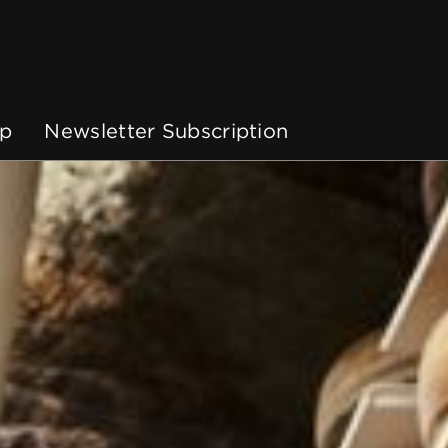
p
Newsletter Subscription