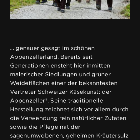
... genauer gesagt im schönen
Appenzellerland. Bereits seit
Generationen ensteht hier inmitten
malerischer Siedlungen und grüner
Weideflächen einer der bekanntesten
Vertreter Schweizer Käsekunst: der
Appenzeller®. Seine traditionelle
Herstellung zeichnet sich vor allem durch
die Verwendung rein natürlicher Zutaten
sowie die Pflege mit der
sagenumwobenen, geheimen Kräutersulz