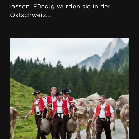
lassen. Fündig wurden sie in der
Ostschweiz...