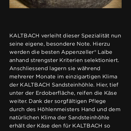
KALTBACH verleiht dieser Spezialität nun
seine eigene, besondere Note. Hierzu
werden die besten Appenzeller® Laibe
anhand strengster Kriterien selektioniert.
Anschliessend lagern sie während
mehrerer Monate im einzigartigen Klima
der KALTBACH Sandsteinhöhle. Hier, tief
unter der Erdoberfläche, reifen die Käse
weiter. Dank der sorgfältigen Pflege
durch des Höhlenmeisters Hand und dem
natürlichen Klima der Sandsteinhöhle
erhält der Käse den für KALTBACH so