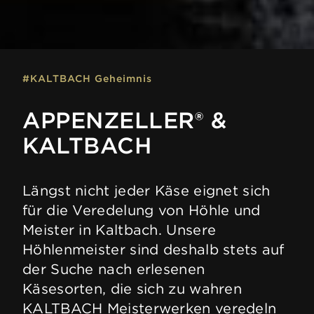
#KALTBACH Geheimnis
APPENZELLER® &
KALTBACH
Längst nicht jeder Käse eignet sich
für die Veredelung von Höhle und
Meister in Kaltbach. Unsere
Höhlenmeister sind deshalb stets auf
der Suche nach erlesenen
Käsesorten, die sich zu wahren
KALTBACH Meisterwerken veredeln