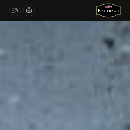
KALTBACH