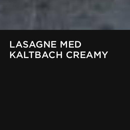
LASAGNE MED
KALTBACH CREAMY