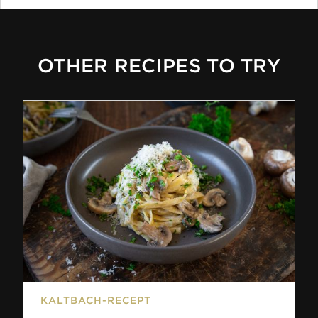
OTHER RECIPES TO TRY
KALTBACH-RECEPT