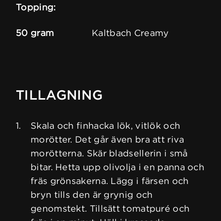
Topping:
50 gram
Kaltbach Creamy
TILLAGNING
Skala och finhacka lök, vitlök och
morötter. Det går även bra att riva
morötterna. Skär bladsellerin i små
bitar. Hetta upp olivolja i en panna och
fräs grönsakerna. Lägg i färsen och
bryn tills den är grynig och
genomstekt. Tillsätt tomatpuré och