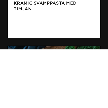
KRÄMIG SVAMPPASTA MED
TIMJAN