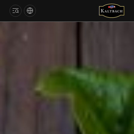
KALTBACH