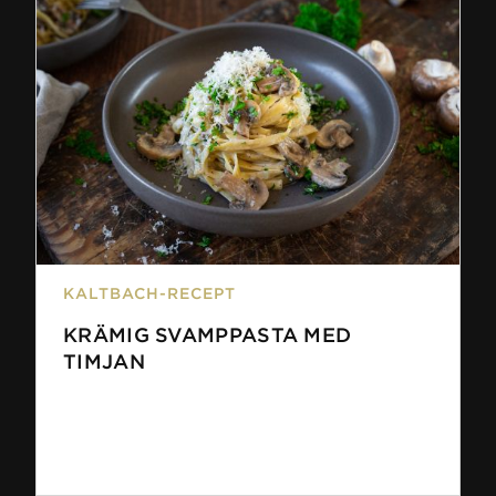
KALTBACH-RECEPT
KRÄMIG SVAMPPASTA MED
TIMJAN