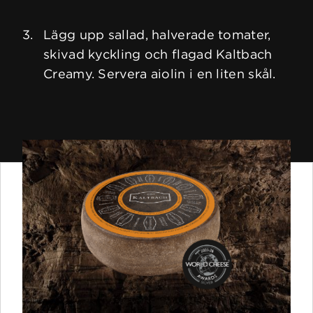
Lägg upp sallad, halverade tomater,
skivad kyckling och flagad Kaltbach
Creamy. Servera aiolin i en liten skål.