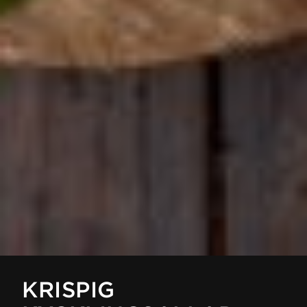
KRISPIG