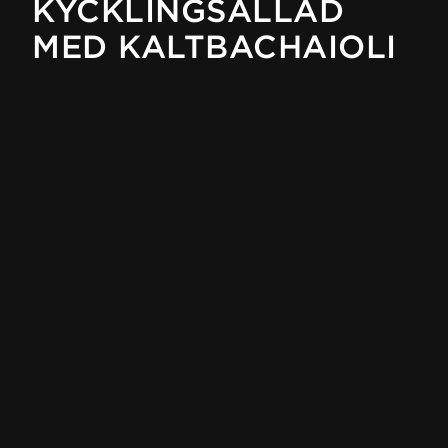
KYCKLINGSALLAD
MED KALTBACHAIOLI