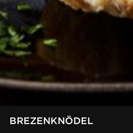
BREZENKNÖDEL