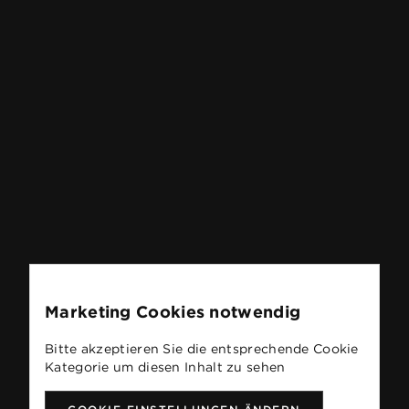
Marketing Cookies notwendig
Bitte akzeptieren Sie die entsprechende Cookie
Kategorie um diesen Inhalt zu sehen