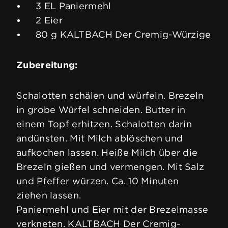
3 EL Paniermehl
2 Eier
80 g KALTBACH Der Cremig-Würzige
Zubereitung:
Schalotten schälen und würfeln. Brezeln
in grobe Würfel schneiden. Butter in
einem Topf erhitzen. Schalotten darin
andünsten. Mit Milch ablöschen und
aufkochen lassen. Heiße Milch über die
Brezeln gießen und vermengen. Mit Salz
und Pfeffer würzen. Ca. 10 Minuten
ziehen lassen.
Paniermehl und Eier mit der Brezelmasse
verkneten. KALTBACH Der Cremig-