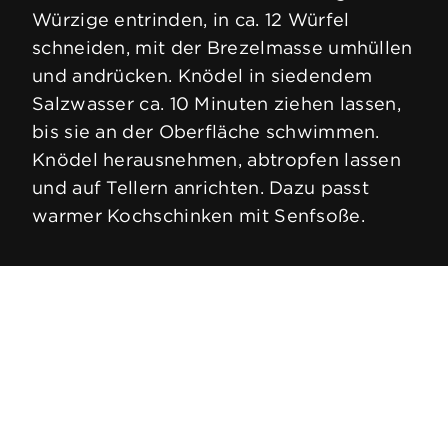
Würzige entrinden, in ca. 12 Würfel
schneiden, mit der Brezelmasse umhüllen
und andrücken. Knödel in siedendem
Salzwasser ca. 10 Minuten ziehen lassen,
bis sie an der Oberfläche schwimmen.
Knödel herausnehmen, abtropfen lassen
und auf Tellern anrichten. Dazu passt
warmer Kochschinken mit Senfsoße.