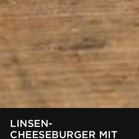
LINSEN-
CHEESEBURGER MIT