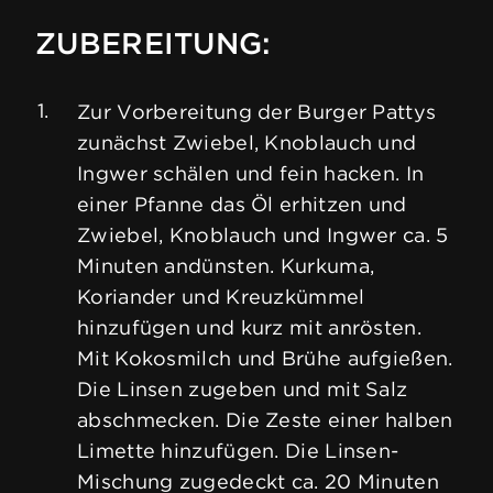
ZUBEREITUNG:
Zur Vorbereitung der Burger Pattys
zunächst Zwiebel, Knoblauch und
Ingwer schälen und fein hacken. In
einer Pfanne das Öl erhitzen und
Zwiebel, Knoblauch und Ingwer ca. 5
Minuten andünsten. Kurkuma,
Koriander und Kreuzkümmel
hinzufügen und kurz mit anrösten.
Mit Kokosmilch und Brühe aufgießen.
Die Linsen zugeben und mit Salz
abschmecken. Die Zeste einer halben
Limette hinzufügen. Die Linsen-
Mischung zugedeckt ca. 20 Minuten