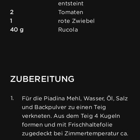
entsteint
2
Tomaten
1
rote Zwiebel
40 g
Rucola
ZUBEREITUNG
Für die Piadina Mehl, Wasser, Öl, Salz
und Backpulver zu einen Teig
verkneten. Aus dem Teig 4 Kugeln
formen und mit Frischhaltefolie
zugedeckt bei Zimmertemperatur ca.