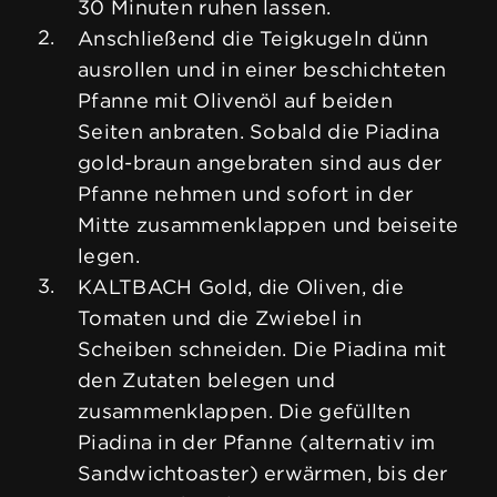
30 Minuten ruhen lassen.
Anschließend die Teigkugeln dünn
ausrollen und in einer beschichteten
Pfanne mit Olivenöl auf beiden
Seiten anbraten. Sobald die Piadina
gold-braun angebraten sind aus der
Pfanne nehmen und sofort in der
Mitte zusammenklappen und beiseite
legen.
KALTBACH Gold, die Oliven, die
Tomaten und die Zwiebel in
Scheiben schneiden. Die Piadina mit
den Zutaten belegen und
zusammenklappen. Die gefüllten
Piadina in der Pfanne (alternativ im
Sandwichtoaster) erwärmen, bis der