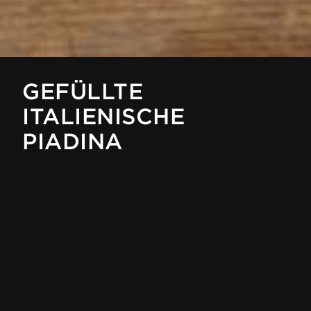
GEFÜLLTE
ITALIENISCHE
PIADINA