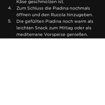
Käse geschmolzen ist.
Zum Schluss die Piadina nochmals
öffnen und den Rucola hinzugeben.
Die gefüllten Piadina noch warm als
leichten Snack zum Mittag oder als
mediterrane Vorspeise genießen.