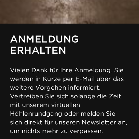
ANMELDUNG
ERHALTEN
Vielen Dank für Ihre Anmeldung. Sie
werden in Kürze per E-Mail über das
weitere Vorgehen informiert.
Vertreiben Sie sich solange die Zeit
mit unserem virtuellen
Höhlenrundgang oder melden Sie
sich direkt für unseren Newsletter an,
um nichts mehr zu verpassen.