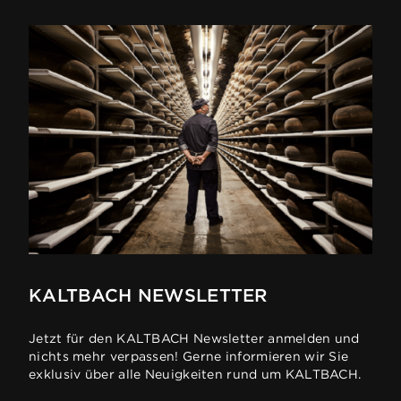
KALTBACH NEWSLETTER
Jetzt für den KALTBACH Newsletter anmelden und
nichts mehr verpassen! Gerne informieren wir Sie
exklusiv über alle Neuigkeiten rund um KALTBACH.