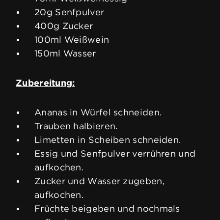
20g Senfpulver
400g Zucker
100ml Weißwein
150ml Wasser
Zubereitung:
Ananas in Würfel schneiden.
Trauben halbieren.
Limetten in Scheiben schneiden.
Essig und Senfpulver verrühren und
aufkochen.
Zucker und Wasser zugeben,
aufkochen.
Früchte beigeben und nochmals