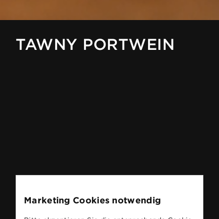
TAWNY PORTWEIN
Marketing Cookies notwendig