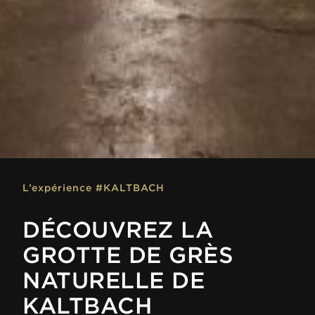
L’expérience #KALTBACH
DÉCOUVREZ LA
GROTTE DE GRÈS
NATURELLE DE
KALTBACH