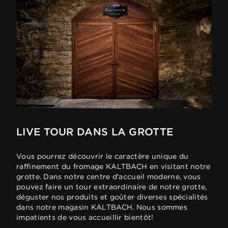
LIVE TOUR DANS LA GROTTE
Vous pourrez découvrir le caractère unique du
raffinement du fromage KALTBACH en visitant notre
grotte. Dans notre centre d'accueil moderne, vous
pouvez faire un tour extraordinaire de notre grotte,
déguster nos produits et goûter diverses spécialités
dans notre magasin KALTBACH. Nous sommes
impatients de vous accueillir bientôt!