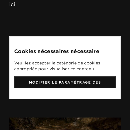
ici:
Cookies nécessaires nécessaire
Veuillez accepter la catégorie de cookies
appropriée pour visualiser ce contenu
MODIFIER LE PARAMÉTRAGE DES
COOKIES