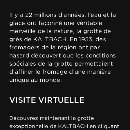
Il y a 22 millions d’années, l’eau et la
glace ont façonné une véritable
merveille de la nature, la grotte de
grès de KALTBACH. En 1953, des
fromagers de la région ont par
hasard découvert que les conditions
spéciales de la grotte permettaient
d’affiner le fromage d’une manière
unique au monde.
VISITE VIRTUELLE
Découvrez maintenant la grotte
exceptionnelle de KALTBACH en cliquant