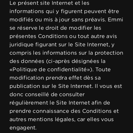
Le présent site Internet et les
informations qui y figurent peuvent être
modifiés ou mis à jour sans préavis. Emmi
se réserve le droit de modifier les
présentes Conditions ou tout autre avis
juridique figurant sur le Site Internet, y
compris les informations sur la protection
des données (ci-après désignées la
«Politique de confidentialité»). Toute
modification prendra effet dès sa
publication sur le Site Internet. Il vous est
donc conseillé de consulter
régulièrement le Site Internet afin de
prendre connaissance des Conditions et
autres mentions légales, car elles vous
engagent.