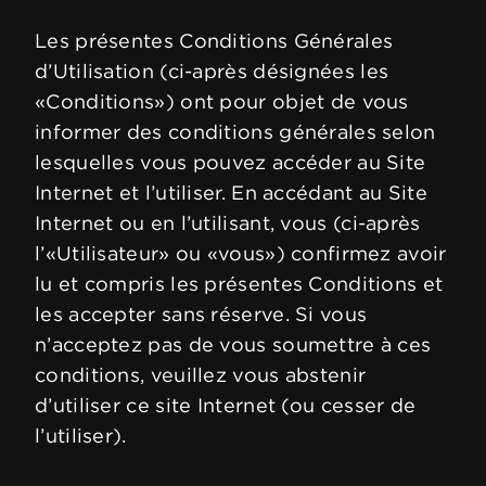
Les présentes Conditions Générales
d’Utilisation (ci-après désignées les
«Conditions») ont pour objet de vous
informer des conditions générales selon
lesquelles vous pouvez accéder au Site
Internet et l’utiliser. En accédant au Site
Internet ou en l’utilisant, vous (ci-après
l’«Utilisateur» ou «vous») confirmez avoir
lu et compris les présentes Conditions et
les accepter sans réserve. Si vous
n’acceptez pas de vous soumettre à ces
conditions, veuillez vous abstenir
d’utiliser ce site Internet (ou cesser de
l’utiliser).