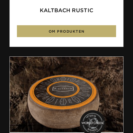
KALTBACH RUSTIC
OM PRODUKTEN