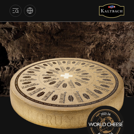
KALTBACH