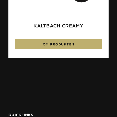
KALTBACH CREAMY
OM PRODUKTEN
QUICKLINKS