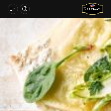
KALTBACH