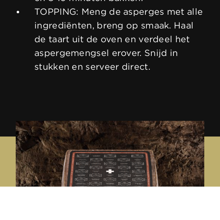
TOPPING: Meng de asperges met alle
ingrediënten, breng op smaak. Haal
de taart uit de oven en verdeel het
aspergemengsel erover. Snijd in
stukken en serveer direct.