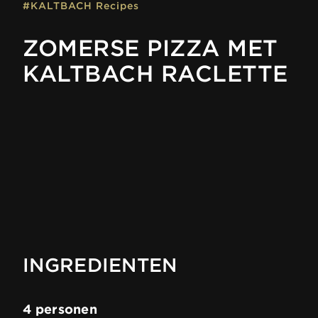
#KALTBACH Recipes
ZOMERSE PIZZA MET
KALTBACH RACLETTE
INGREDIENTEN
4 personen